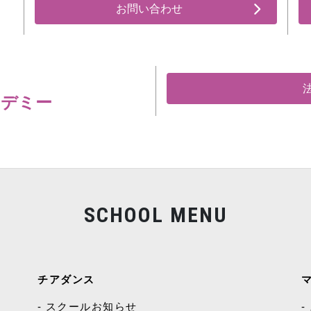
お問い合わせ
カデミー
SCHOOL MENU
チアダンス
スクールお知らせ