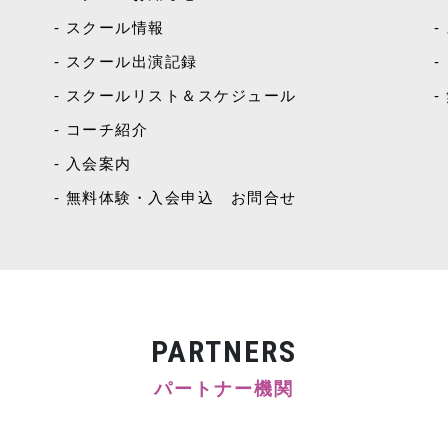
スクール情報
スクール出演記録
スクールリスト＆スケジュール
コーチ紹介
入会案内
無料体験・入会申込 お問合せ
PARTNERS
パートナー機関