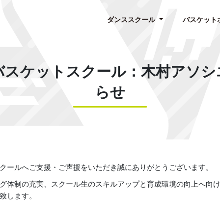
ダンススクール
バスケット
バスケットスクール：木村アソシ
らせ
クールへご支援・ご声援をいただき誠にありがとうございます。
グ体制の充実、スクール生のスキルアップと育成環境の向上へ向け、
致します。