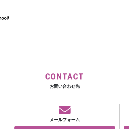
hool/
CONTACT
お問い合わせ先
メールフォーム