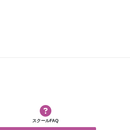
スクールFAQ