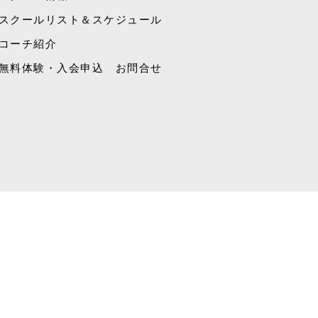
スクールリスト＆スケジュール
コーチ紹介
無料体験・入会申込 お問合せ