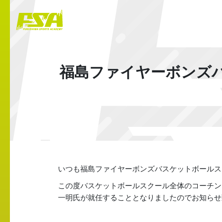
福島ファイヤーボンズ
いつも福島ファイヤーボンズバスケットボールス
この度バスケットボールスクール全体のコーチン
一明氏が就任することとなりましたのでお知らせ