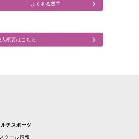
よくある質問
法人概要はこちら
マルチスポーツ
スクール情報