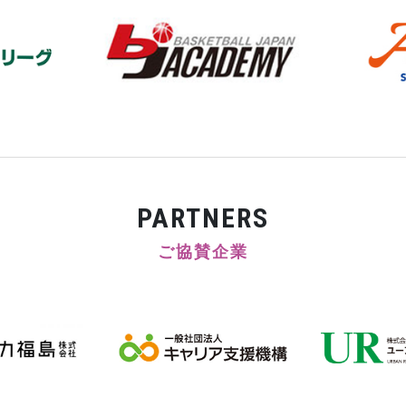
PARTNERS
ご協賛企業