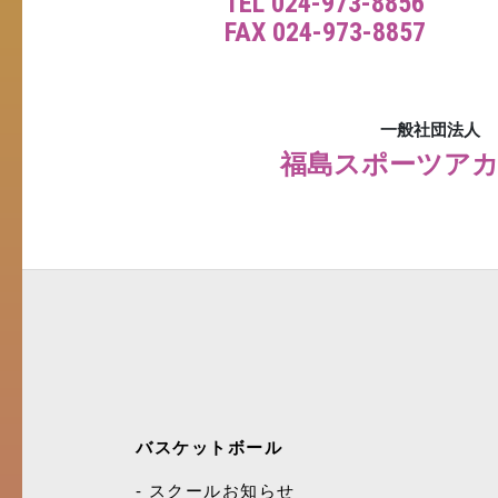
TEL 024-973-8856
FAX 024-973-8857
一般社団法人
福島スポーツア
バスケットボール
スクールお知らせ