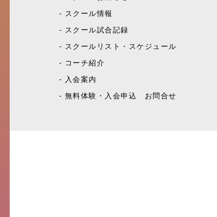
スクール情報
スクール試合記録
スクールリスト・スケジュール
コーチ紹介
入会案内
無料体験・入会申込 お問合せ