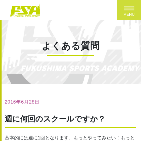
Toggl
MENU
よくある質問
2016年6月28日
週に何回のスクールですか？
基本的には週に1回となります。もっとやってみたい！もっと