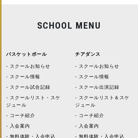
SCHOOL MENU
バスケットボール
チアダンス
スクールお知らせ
スクールお知らせ
スクール情報
スクール情報
スクール試合記録
スクール出演記録
スクールリスト・スケ
スクールリスト＆スケ
ジュール
ジュール
コーチ紹介
コーチ紹介
入会案内
入会案内
無料体験・入会申込
無料体験・入会申込