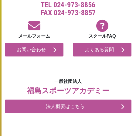
TEL 024-973-8856
FAX 024-973-8857
メールフォーム
スクールFAQ
お問い合わせ
よくある質問
一般社団法人
福島スポーツアカデミー
法人概要はこちら