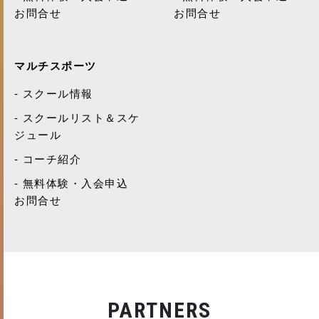
お問合せ
お問合せ
マルチスポーツ
スクール情報
スクールリスト＆スケ
ジュール
コーチ紹介
無料体験・入会申込
お問合せ
PARTNERS