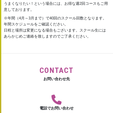
うまくなりたい！という場合には、お得な週2回コースもご用
意しております。
※年間（4月～3月まで）で40回のスクール回数となります。
年間スケジュールをご確認ください。
日程と場所は変更になる場合もございます。スクール生には
あらかじめご連絡を致しますのでご了承ください。
CONTACT
お問い合わせ先
電話でお問い合わせ