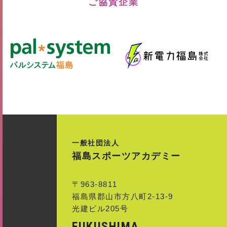
ご協賛企業
一般社団法人
福島スポーツアカデミー
〒963-8811
福島県郡山市方八町2-13-9
光建ビル205号
FUKUSHIMA