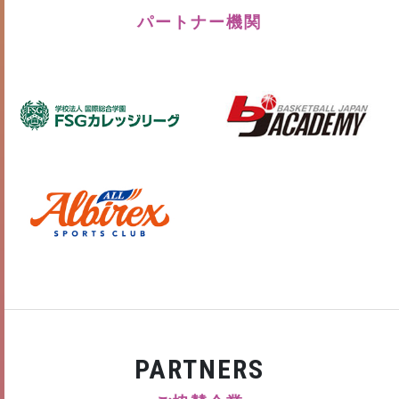
パートナー機関
PARTNERS