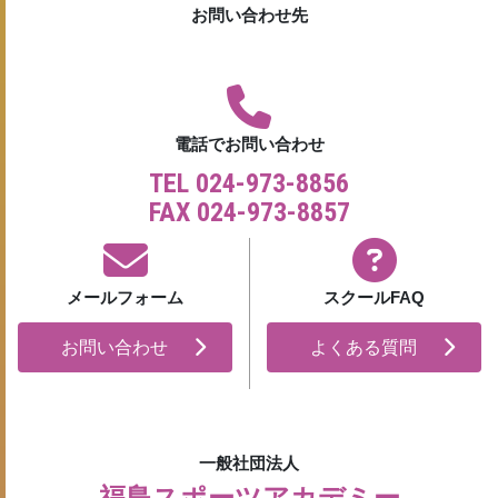
お問い合わせ先
電話でお問い合わせ
TEL 024-973-8856
FAX 024-973-8857
メールフォーム
スクールFAQ
お問い合わせ
よくある質問
一般社団法人
福島スポーツアカデミー