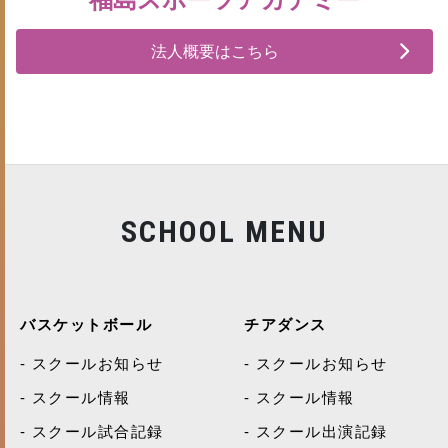
法人概要はこちら
SCHOOL MENU
バスケットボール
チアダンス
スクールお知らせ
スクールお知らせ
スクール情報
スクール情報
スクール試合記録
スクール出演記録