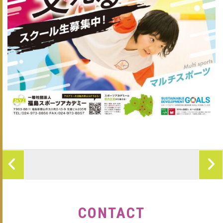
CONTACT