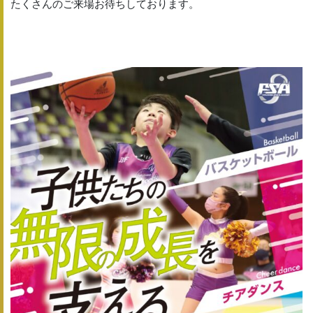
たくさんのご来場お待ちしております。