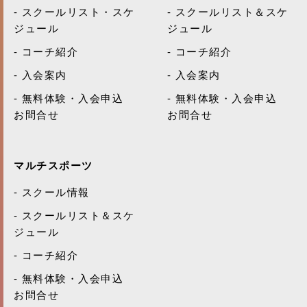
スクールリスト・スケ
スクールリスト＆スケ
ジュール
ジュール
コーチ紹介
コーチ紹介
入会案内
入会案内
無料体験・入会申込
無料体験・入会申込
お問合せ
お問合せ
マルチスポーツ
スクール情報
スクールリスト＆スケ
ジュール
コーチ紹介
無料体験・入会申込
お問合せ