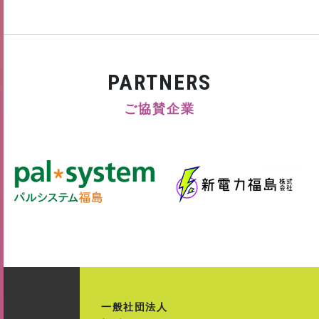
PARTNERS
ご協賛企業
一般社団法人