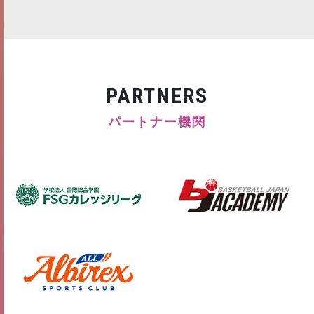
PARTNERS
パートナー機関