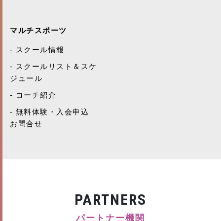
マルチスポーツ
スクール情報
スクールリスト＆スケ
ジュール
コーチ紹介
無料体験・入会申込
お問合せ
PARTNERS
パートナー機関