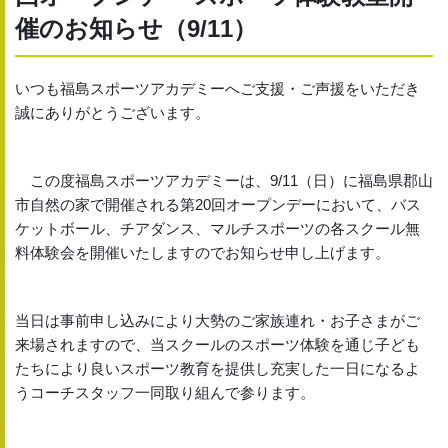
催のお知らせ（9/11）
いつも福島スポーツアカデミーへご支援・ご声援をいただき
誠にありがとうございます。
この度福島スポーツアカデミーは、9/11（日）に福島県郡山
市自然の家で開催される第20回オープンデーにおいて、バス
ケットボール、チアダンス、マルチスポーツの各スクール無
料体験会を開催いたしますのでお知らせ申し上げます。
当日は事前申し込みにより大勢のご家族連れ・お子さまがご
来場されますので、当スクールのスポーツ体験を通じ子ども
たちにより良いスポーツ教育を提供し充実した一日になるよ
うコーチスタッフ一同取り組んで参ります。