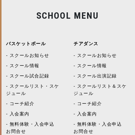
SCHOOL MENU
バスケットボール
チアダンス
スクールお知らせ
スクールお知らせ
スクール情報
スクール情報
スクール試合記録
スクール出演記録
スクールリスト・スケ
スクールリスト＆スケ
ジュール
ジュール
コーチ紹介
コーチ紹介
入会案内
入会案内
無料体験・入会申込
無料体験・入会申込
お問合せ
お問合せ