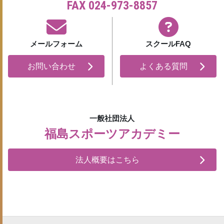
FAX 024-973-8857
メールフォーム
スクールFAQ
お問い合わせ
よくある質問
一般社団法人
福島スポーツアカデミー
法人概要はこちら