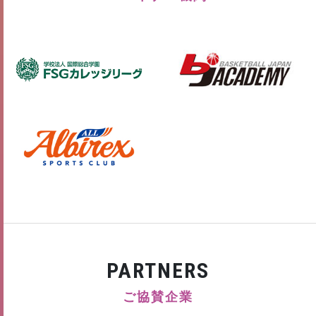
PARTNERS
ご協賛企業