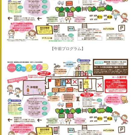
【午前プログラム】