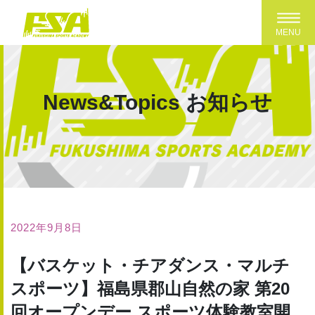
Toggl
MENU
News&Topics
お知らせ
2022年9月8日
【バスケット・チアダンス・マルチ
スポーツ】福島県郡山自然の家 第20
回オープンデー スポーツ体験教室開