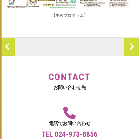
【午後プログラム】
CONTACT
お問い合わせ先
電話でお問い合わせ
TEL 024-973-8856