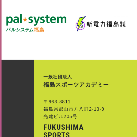
一般社団法人
福島スポーツアカデミー
〒963-8811
福島県郡山市方八町2-13-9
光建ビル205号
FUKUSHIMA
SPORTS