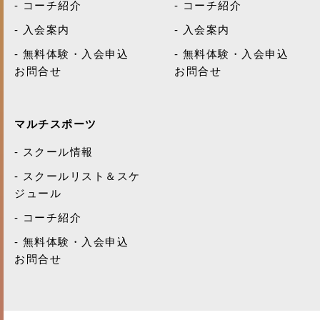
コーチ紹介
コーチ紹介
入会案内
入会案内
無料体験・入会申込
無料体験・入会申込
お問合せ
お問合せ
マルチスポーツ
スクール情報
スクールリスト＆スケ
ジュール
コーチ紹介
無料体験・入会申込
お問合せ