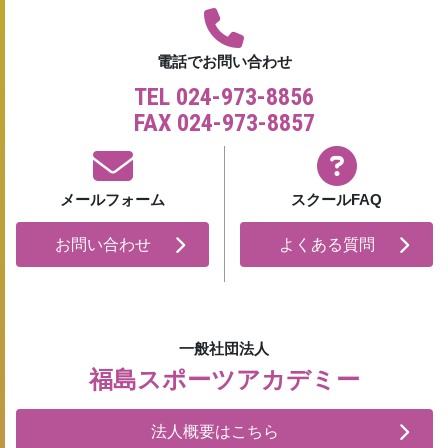
電話でお問い合わせ
TEL 024-973-8856
FAX 024-973-8857
メールフォーム
スクールFAQ
お問い合わせ
よくある質問
一般社団法人
福島スポーツアカデミー
法人概要はこちら