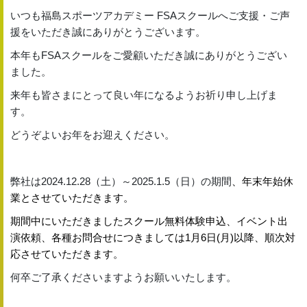
いつも福島スポーツアカデミー FSAスクールへご支援・ご声
援をいただき誠にありがとうございます。
本年もFSAスクールをご愛顧いただき誠にありがとうござい
ました。
来年も皆さまにとって良い年になるようお祈り申し上げま
す。
どうぞよいお年をお迎えください。
弊社は2024.12.28（土）～2025.1.5（日）の期間
、年末年始休
業とさせていただきます。
期間
中にいただきましたスクール無料体験申込、イベント出
演依頼、
各種お問合せにつきましては1月6日(月)以降、順次対
応させていただきます。
何卒ご了承くださいますようお願いいたします。