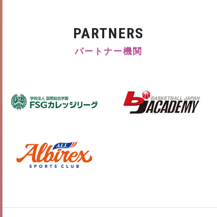
PARTNERS
パートナー機関