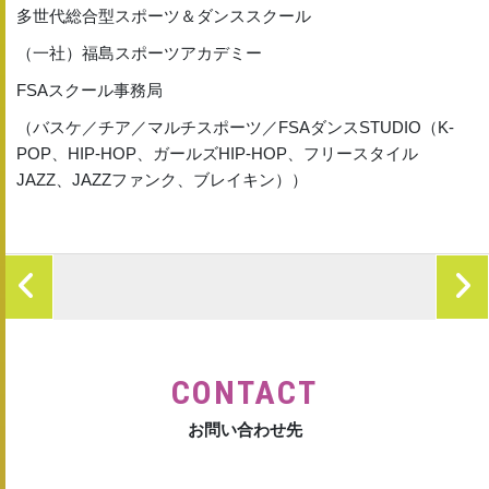
多世代総合型スポーツ＆ダンススクール
（一社）福島スポーツアカデミー
FSAスクール事務局
（バスケ／チア／マルチスポーツ／FSAダンスSTUDIO（K-
POP、HIP-HOP、ガールズHIP-HOP、フリースタイル
JAZZ、JAZZファンク、ブレイキン））
CONTACT
お問い合わせ先