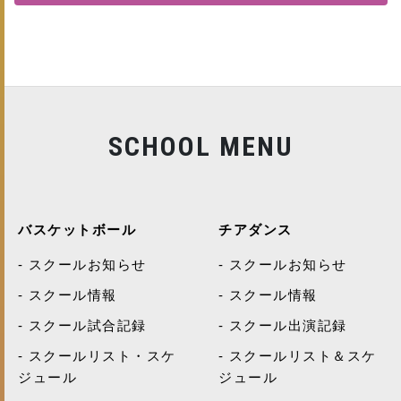
SCHOOL MENU
バスケットボール
チアダンス
スクールお知らせ
スクールお知らせ
スクール情報
スクール情報
スクール試合記録
スクール出演記録
スクールリスト・スケ
スクールリスト＆スケ
ジュール
ジュール