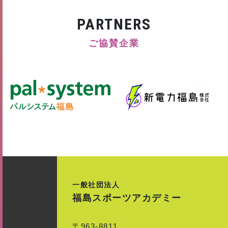
PARTNERS
ご協賛企業
一般社団法人
福島スポーツアカデミー
〒963-8811