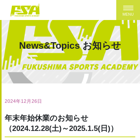
Toggl
MENU
News&Topics
お知らせ
2024年12月26日
年末年始休業のお知らせ
（2024.12.28(土)～2025.1.5(日)）