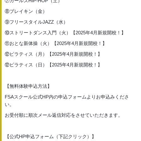
⑦ガールズHIP-HOP（土）
⑧ブレイキン（金）
⑨フリースタイルJAZZ（水）
⑩ストリートダンス入門（火）【2025年4月新規開校！】
⑪おとな新体操（火）【2025年4月新規開校！】
⑫ピラティス（月）【2025年4月新規開校！】
⑫ピラティス（日）【2025年4月新規開校！】
【無料体験申込方法】
FSAスクール公式HP内の申込フォームよりお申込みくださ
い。
お受付順に順次メール返信対応をさせていただきます。
【公式HP申込フォーム（下記クリック）】