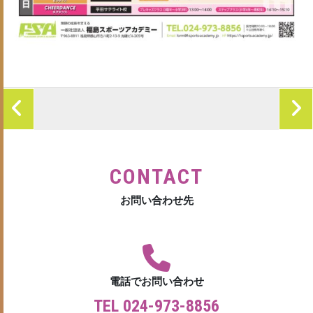
CONTACT
お問い合わせ先
電話でお問い合わせ
TEL 024-973-8856