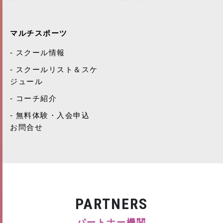
マルチスポーツ
スクール情報
スクールリスト＆スケ
ジュール
コーチ紹介
無料体験・入会申込
お問合せ
PARTNERS
パートナー機関