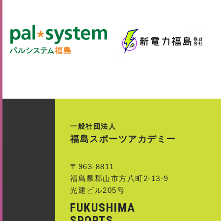
一般社団法人
福島スポーツアカデミー
〒963-8811
福島県郡山市方八町2-13-9
光建ビル205号
FUKUSHIMA
SPORTS