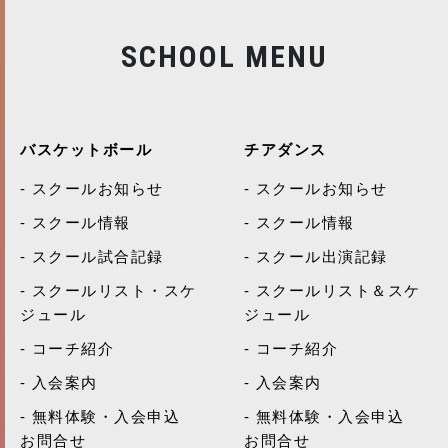
SCHOOL MENU
バスケットボール
チアダンス
スクールお知らせ
スクールお知らせ
スクール情報
スクール情報
スクール試合記録
スクール出演記録
スクールリスト・スケ
スクールリスト＆スケ
ジュール
ジュール
コーチ紹介
コーチ紹介
入会案内
入会案内
無料体験・入会申込
無料体験・入会申込
お問合せ
お問合せ