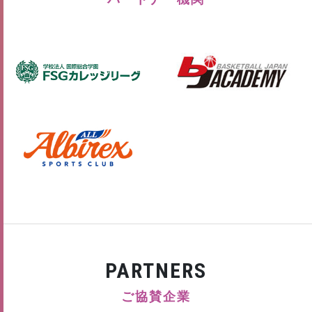
PARTNERS
ご協賛企業