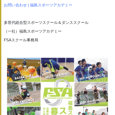
お問い合わせ | 福島スポーツアカデミー
多世代総合型スポーツスクール＆ダンススクール
（一社）福島スポーツアカデミー
FSAスクール事務局