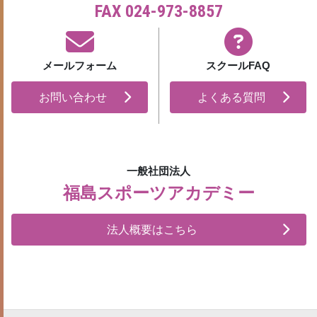
FAX 024-973-8857
メールフォーム
スクールFAQ
お問い合わせ
よくある質問
一般社団法人
福島スポーツアカデミー
法人概要はこちら